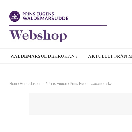
WALDEMARSUDDEKRUKAN®
AKTUELLT FRÅN 
Hem
/
Reproduktioner
/
Prins Eugen
/
Prins Eugen: Jagande skyar