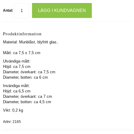
LÄGG I KUNDVAGNEN
Antal:
Produktinformation
Material: Munblåst, blyfritt glas..
Mått: ca 7,5 x 7,5 cm
Utvändiga mått:
Höjd: ca 7,5 cm
Diameter, överkant: ca 7,5 cm
Diameter, botten: ca 6 cm
Invändiga mått:
Höjd: ca 6,5 cm
Diameter, överkant: ca 7 cm
Diameter, botten: ca 4,5 cm
Vikt: 0,2 kg
Artnr:
2165