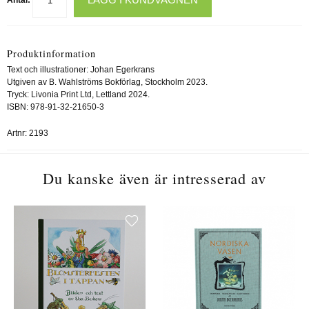
Produktinformation
Text och illustrationer: Johan Egerkrans
Utgiven av B. Wahlströms Bokförlag, Stockholm 2023.
Tryck: Livonia Print Ltd, Lettland 2024.
ISBN: 978-91-32-21650-3
Artnr:
2193
Du kanske även är intresserad av